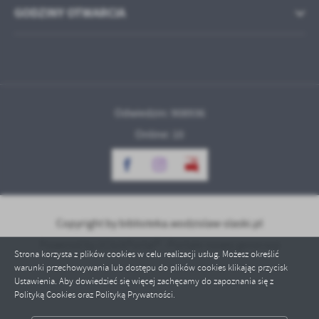
GODZINY OTWARCIA
Odwiedzin: 908936
Online: 10
Copyright by biblioteka.wodzislaw-slaski.pl
Powered by
2ClickPortal® - Portale nowej generacji
Strona korzysta z plików cookies w celu realizacji usług. Możesz określić
warunki przechowywania lub dostępu do plików cookies klikając przycisk
Ustawienia. Aby dowiedzieć się więcej zachęcamy do zapoznania się z
Polityką Cookies oraz Polityką Prywatności.