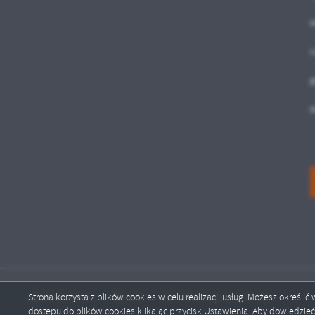
sp
m
c
g
i
Mapa serwisu
RSS
Deklaracja dostępności
Strona korzysta z plików cookies w celu realizacji usług. Możesz określi
dostępu do plików cookies klikając przycisk Ustawienia. Aby dowiedzie