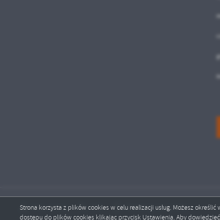
sp
m
c
g
i
Mapa serwisu
RSS
Deklaracja dostępności
Strona korzysta z plików cookies w celu realizacji usług. Możesz określi
dostępu do plików cookies klikając przycisk Ustawienia. Aby dowiedzie