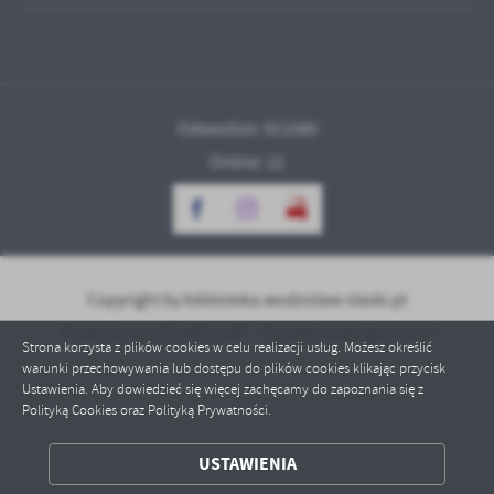
Odwiedzin: 911080
Online: 12
Copyright by biblioteka.wodzislaw-slaski.pl
Powered by
2ClickPortal® - Portale nowej generacji
Strona korzysta z plików cookies w celu realizacji usług. Możesz określić
warunki przechowywania lub dostępu do plików cookies klikając przycisk
Ustawienia. Aby dowiedzieć się więcej zachęcamy do zapoznania się z
Polityką Cookies oraz Polityką Prywatności.
ZAPISZ WYBRANE
USTAWIENIA