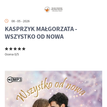
08 - 05 - 2026
KASPRZYK MAŁGORZATA -
WSZYSTKO OD NOWA
Ocena 0/5