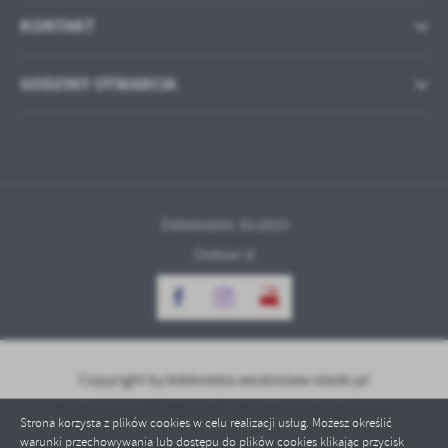
KONTAKT
GODZINY OTWARCIA
Odwiedzin: 911833
Online: 8
Copyright by biblioteka.wodzislaw-slaski.pl
Powered by
2ClickPortal® - Portale nowej generacji
Strona korzysta z plików cookies w celu realizacji usług. Możesz określić
warunki przechowywania lub dostępu do plików cookies klikając przycisk