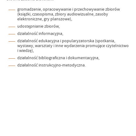
gromadzenie, opracowywanie i przechowywanie zbiorów
(książki, czasopisma, zbiory audiowizualne, zasoby
elektroniczne, gry planszowe),
udostępnianie zbiorów,
działalność informacyjna,
działalność edukacyjna i popularyzatorska (spotkania,
wystawy, warsztaty i inne wydarzenia promujące czytelnictwo
i wiedzę),
działalność bibliograficzna i dokumentacyjna,
działalność instrukcyjno-metodyczna.