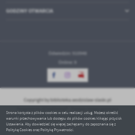
GODZINY OTWARCIA
Odwiedzin: 910948
Online: 9
Copyright by biblioteka.wodzislaw-slaski.pl
Powered by
2ClickPortal® - Portale nowej generacji
Strona korzysta z plików cookies w celu realizacji usług. Możesz określić
warunki przechowywania lub dostępu do plików cookies klikając przycisk
Ustawienia. Aby dowiedzieć się więcej zachęcamy do zapoznania się z
Polityką Cookies oraz Polityką Prywatności.