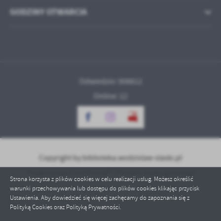
GODZINY OTWARCIA
Odwiedzin: 908812
Online: 12
Copyright by biblioteka.wodzislaw-slaski.pl
Powered by
2ClickPortal® - Portale nowej generacji
Strona korzysta z plików cookies w celu realizacji usług. Możesz określić
warunki przechowywania lub dostępu do plików cookies klikając przycisk
Ustawienia. Aby dowiedzieć się więcej zachęcamy do zapoznania się z
Polityką Cookies oraz Polityką Prywatności.