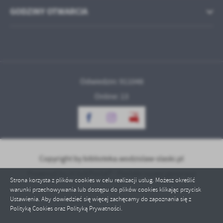
GODZINY OTWARCIA
Odwiedzin: 911048
Online: 13
Copyright by biblioteka.wodzislaw-slaski.pl
Powered by
2ClickPortal® - Portale nowej generacji
Strona korzysta z plików cookies w celu realizacji usług. Możesz określić
warunki przechowywania lub dostępu do plików cookies klikając przycisk
Ustawienia. Aby dowiedzieć się więcej zachęcamy do zapoznania się z
Polityką Cookies oraz Polityką Prywatności.
ZAPISZ WYBRANE