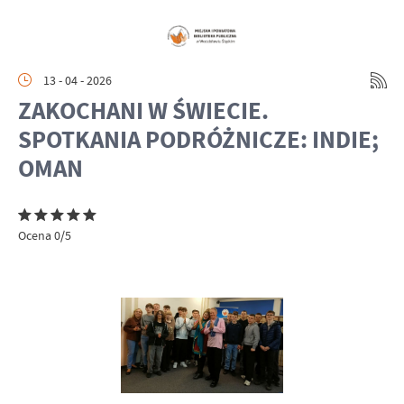
13 - 04 - 2026
ZAKOCHANI W ŚWIECIE.
SPOTKANIA PODRÓŻNICZE: INDIE;
OMAN
Ocena 0/5