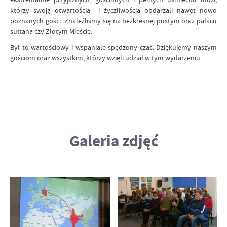
którzy swoją otwartością i życzliwością obdarzali nawet nowo
poznanych gości. Znaleźliśmy się na bezkresnej pustyni oraz pałacu
sułtana czy Złotym Mieście.
Był to wartościowy i wspaniale spędzony czas. Dziękujemy naszym
gościom oraz wszystkim, którzy wzięli udział w tym wydarzeniu.
Galeria zdjęć